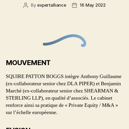
By
expertalliance
16 May 2022
MOUVEMENT
SQUIRE PATTON BOGGS intègre Anthony Guillaume
(ex-collaborateur senior chez DLA PIPER) et Benjamin
Marché (ex-collaborateur senior chez SHEARMAN &
STERLING LLP), en qualité d’associés. Le cabinet
renforce ainsi sa pratique de « Private Equity / M&A »
sur l’échelle européenne.