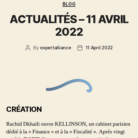
BLOG
ACTUALITÉS – 11 AVRIL
2022
By
expertalliance
11 April 2022
CRÉATION
Rachid Dkhaili ouvre KELLINSON, un cabinet parisien
dédié à la « Finance » et à la « Fiscalité ». Après vingt