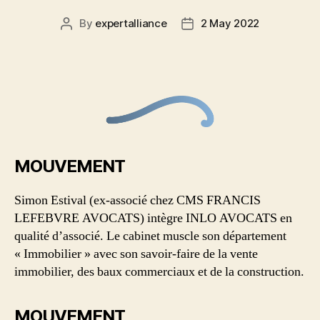
By
expertalliance
2 May 2022
MOUVEMENT
Simon Estival (ex-associé chez CMS FRANCIS
LEFEBVRE AVOCATS) intègre INLO AVOCATS en
qualité d’associé. Le cabinet muscle son département
« Immobilier » avec son savoir-faire de la vente
immobilier, des baux commerciaux et de la construction.
MOUVEMENT