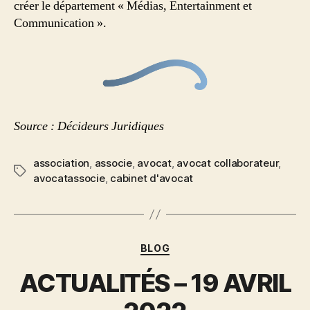
créer le département « Médias, Entertainment et
Communication ».
Source : Décideurs Juridiques
association
,
associe
,
avocat
,
avocat collaborateur
,
avocatassocie
,
cabinet d'avocat
BLOG
ACTUALITÉS – 19 AVRIL