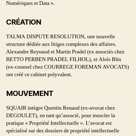
Numériques et Data ».
CRÉATION
TALMA DISPUTE RESOLUTION, une nouvelle
structure dédiée aux litiges complexes des affaires.
Alexandre Reynaud et Martin Pradel (ex associés chez
BETTO PERBEN PRADEL FILHOL), et Aloïs Blin
(ex-counsel chez COURREGE FOREMAN AVOCATS)
ont créé ce cabinet polyvalent.
MOUVEMENT
SQUAIR intègre Quentin Renaud (ex-avocat chez
DEGOULET), en tant qu’associé, pour muscler la
pratique « Propriété Intellectuelle ». L’avocat est
spécialisé sur des dossiers de propriété intellectuelle