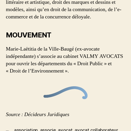
littéraire et artistique, droit des marques et dessins et
modèles, ainsi qu’en droit de la communication, de l’e-
commerce et de la concurrence déloyale.
MOUVEMENT
Marie-Laëtitia de la Ville-Baugé (ex-avocate
indépendante) s’associe au cabinet VALMY AVOCATS
pour ouvrir les départements du « Droit Public » et
« Droit de l’Environnement ».
Source : Décideurs Juridiques
association
,
associe
,
avocat
,
avocat collaborateur
,