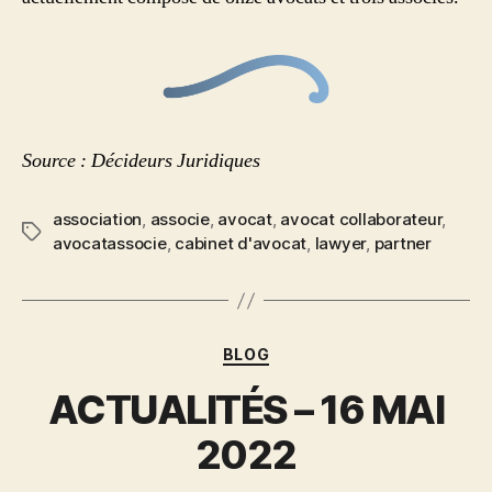
Source : Décideurs Juridiques
association
,
associe
,
avocat
,
avocat collaborateur
,
avocatassocie
,
cabinet d'avocat
,
lawyer
,
partner
BLOG
ACTUALITÉS – 16 MAI
2022