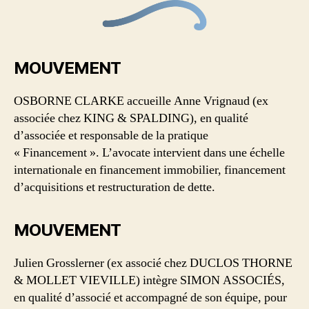
MOUVEMENT
OSBORNE CLARKE accueille Anne Vrignaud (ex
associée chez KING & SPALDING), en qualité
d’associée et responsable de la pratique
« Financement ». L’avocate intervient dans une échelle
internationale en financement immobilier, financement
d’acquisitions et restructuration de dette.
MOUVEMENT
Julien Grosslerner (ex associé chez DUCLOS THORNE
& MOLLET VIEVILLE) intègre SIMON ASSOCIÉS,
en qualité d’associé et accompagné de son équipe, pour