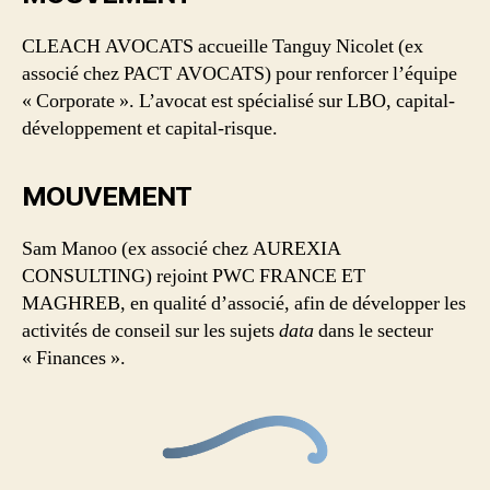
CLEACH AVOCATS accueille Tanguy Nicolet (ex
associé chez PACT AVOCATS) pour renforcer l’équipe
« Corporate ». L’avocat est spécialisé sur LBO, capital-
développement et capital-risque.
MOUVEMENT
Sam Manoo (ex associé chez AUREXIA
CONSULTING) rejoint PWC FRANCE ET
MAGHREB, en qualité d’associé, afin de développer les
activités de conseil sur les sujets
data
dans le secteur
« Finances ».