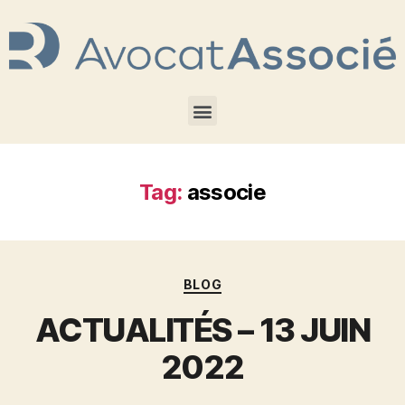
Tag:
associe
BLOG
ACTUALITÉS – 13 JUIN
2022