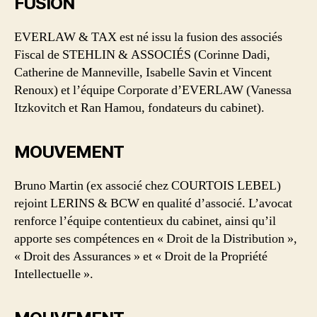
FUSION
EVERLAW & TAX est né issu la fusion des associés
Fiscal de STEHLIN & ASSOCIÉS (Corinne Dadi,
Catherine de Manneville, Isabelle Savin et Vincent
Renoux) et l’équipe Corporate d’EVERLAW (Vanessa
Itzkovitch et Ran Hamou, fondateurs du cabinet).
MOUVEMENT
Bruno Martin (ex associé chez COURTOIS LEBEL)
rejoint LERINS & BCW en qualité d’associé. L’avocat
renforce l’équipe contentieux du cabinet, ainsi qu’il
apporte ses compétences en « Droit de la Distribution »,
« Droit des Assurances » et « Droit de la Propriété
Intellectuelle ».