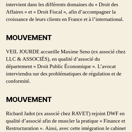
intervient dans les différents domaines du « Droit des
Affaires » et « Droit Fiscal », afin d’accompagner la
croissance de leurs clients en France et à l’international.
MOUVEMENT
VEIL JOURDE accueille Maxime Seno (ex associé chez
LLC & ASSOCIÉS), en qualité d’associé du
département « Droit Public Économique ». L’avocat
interviendra sur des problématiques de régulation et de
conformité.
MOUVEMENT
Richard Jadot (ex associé chez RAVET) rejoint DWF en
qualité d’associé afin de muscler la pratique « Finance et
Restructuration ». Ainsi, avec cette intégration le cabinet