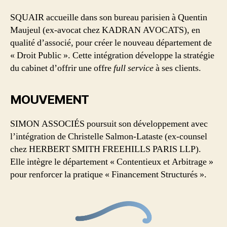
SQUAIR accueille dans son bureau parisien à Quentin
Maujeul (ex-avocat chez KADRAN AVOCATS), en
qualité d’associé, pour créer le nouveau département de
« Droit Public ». Cette intégration développe la stratégie
du cabinet d’offrir une offre
full service
à ses clients.
MOUVEMENT
SIMON ASSOCIÉS poursuit son développement avec
l’intégration de Christelle Salmon-Lataste (ex-counsel
chez HERBERT SMITH FREEHILLS PARIS LLP).
Elle intègre le département « Contentieux et Arbitrage »
pour renforcer la pratique « Financement Structurés ».