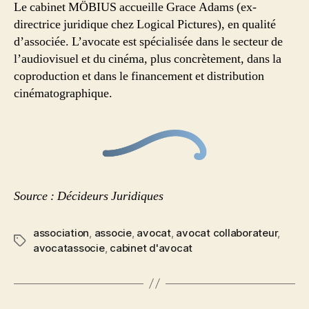
Le cabinet MÖBIUS accueille Grace Adams (ex-
directrice juridique chez Logical Pictures), en qualité
d’associée. L’avocate est spécialisée dans le secteur de
l’audiovisuel et du cinéma, plus concrètement, dans la
coproduction et dans le financement et distribution
cinématographique.
Source : Décideurs Juridiques
association
,
associe
,
avocat
,
avocat collaborateur
,
avocatassocie
,
cabinet d'avocat