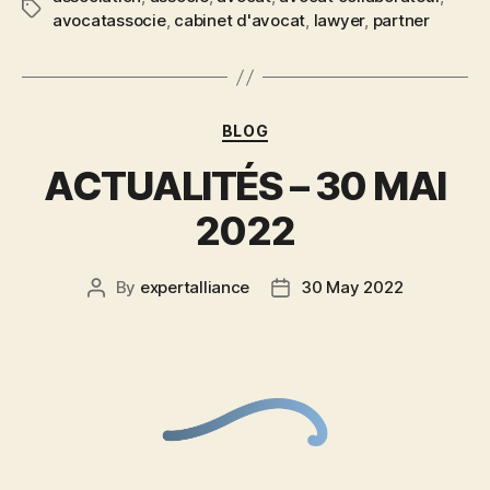
avocatassocie
,
cabinet d'avocat
,
lawyer
,
partner
BLOG
ACTUALITÉS – 30 MAI
2022
By
expertalliance
30 May 2022