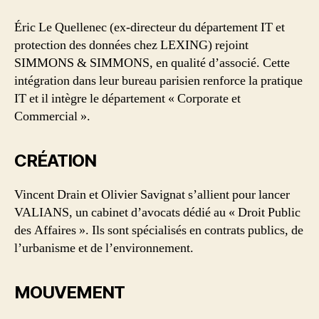
Éric Le Quellenec (ex-directeur du département IT et
protection des données chez LEXING) rejoint
SIMMONS & SIMMONS, en qualité d’associé. Cette
intégration dans leur bureau parisien renforce la pratique
IT et il intègre le département « Corporate et
Commercial ».
CRÉATION
Vincent Drain et Olivier Savignat s’allient pour lancer
VALIANS, un cabinet d’avocats dédié au « Droit Public
des Affaires ». Ils sont spécialisés en contrats publics, de
l’urbanisme et de l’environnement.
MOUVEMENT