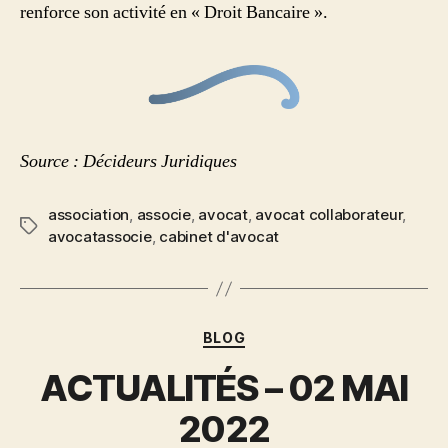
renforce son activité en « Droit Bancaire ».
Source : Décideurs Juridiques
association
,
associe
,
avocat
,
avocat collaborateur
,
avocatassocie
,
cabinet d'avocat
BLOG
ACTUALITÉS – 02 MAI
2022