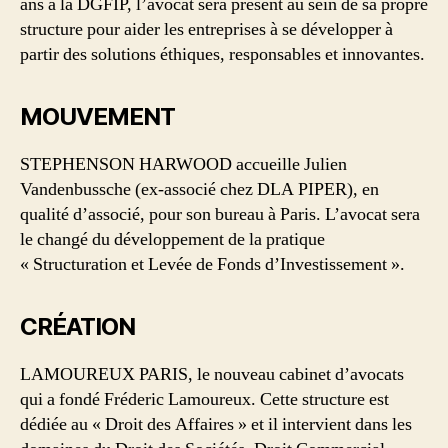
ans à la DGFIP, l’avocat sera présent au sein de sa propre
structure pour aider les entreprises à se développer à
partir des solutions éthiques, responsables et innovantes.
MOUVEMENT
STEPHENSON HARWOOD accueille Julien
Vandenbussche (ex-associé chez DLA PIPER), en
qualité d’associé, pour son bureau à Paris. L’avocat sera
le changé du développement de la pratique
« Structuration et Levée de Fonds d’Investissement ».
CRÉATION
LAMOUREUX PARIS, le nouveau cabinet d’avocats
qui a fondé Fréderic Lamoureux. Cette structure est
dédiée au « Droit des Affaires » et il intervient dans les