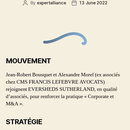
By
expertalliance
13 June 2022
MOUVEMENT
Jean-Robert Bousquet et Alexandre Morel (ex associés
chez CMS FRANCIS LEFEBVRE AVOCATS)
rejoignent EVERSHEDS SUTHERLAND, en qualité
d’associés, pour renforcer la pratique « Corporate et
M&A ».
STRATÉGIE