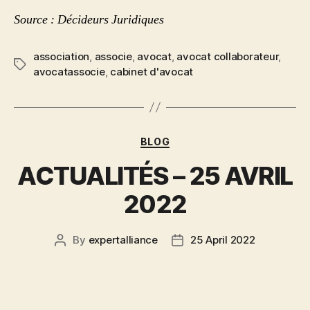
Source : Décideurs Juridiques
association
,
associe
,
avocat
,
avocat collaborateur
,
avocatassocie
,
cabinet d'avocat
BLOG
ACTUALITÉS – 25 AVRIL
2022
By
expertalliance
25 April 2022