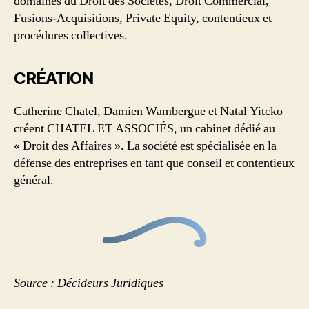
domaines du Droit des Sociétés, Droit Commercial,
Fusions-Acquisitions, Private Equity, contentieux et
procédures collectives.
CRÉATION
Catherine Chatel, Damien Wambergue et Natal Yitcko
créent CHATEL ET ASSOCIÉS, un cabinet dédié au
« Droit des Affaires ». La société est spécialisée en la
défense des entreprises en tant que conseil et contentieux
général.
Source : Décideurs Juridiques