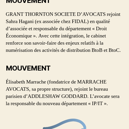
MOUVEMENT
GRANT THORNTON SOCIETE D’AVOCATS rejoint
Sahra Hagani (ex associée chez FIDAL) en qualité
d’associée et responsable du département « Droit
Économique ». Avec cette intégration, le cabinet
renforce son savoir-faire des enjeux relatifs à la
numérisation des activités de distribution BtoB et BtoC.
MOUVEMENT
Élisabeth Marrache (fondatrice de MARRACHE
AVOCATS, sa propre structure), rejoint le bureau
parisien d’ADDLESHAW GODDARD. L’avocate sera
la responsable du nouveau département « IP/IT ».