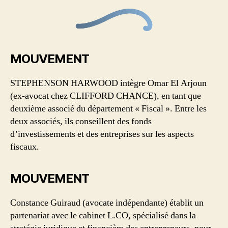
MOUVEMENT
STEPHENSON HARWOOD intègre Omar El Arjoun
(ex-avocat chez CLIFFORD CHANCE), en tant que
deuxième associé du département « Fiscal ». Entre les
deux associés, ils conseillent des fonds
d’investissements et des entreprises sur les aspects
fiscaux.
MOUVEMENT
Constance Guiraud (avocate indépendante) établit un
partenariat avec le cabinet L.CO, spécialisé dans la