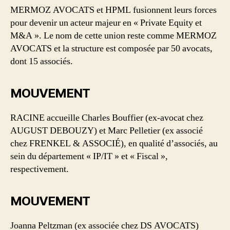
MERMOZ AVOCATS et HPML fusionnent leurs forces
pour devenir un acteur majeur en « Private Equity et
M&A ». Le nom de cette union reste comme MERMOZ
AVOCATS et la structure est composée par 50 avocats,
dont 15 associés.
MOUVEMENT
RACINE accueille Charles Bouffier (ex-avocat chez
AUGUST DEBOUZY) et Marc Pelletier (ex associé
chez FRENKEL & ASSOCIÉ), en qualité d’associés, au
sein du département « IP/IT » et « Fiscal »,
respectivement.
MOUVEMENT
Joanna Peltzman (ex associée chez DS AVOCATS)