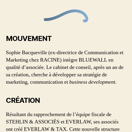
MOUVEMENT
Sophie Bacqueville (ex-directrice de Communication et
Marketing chez RACINE) intègre BLUEWALL en
qualité d’associée. Le cabinet de conseil, après un an de
sa création, cherche à développer sa stratégie de
marketing, communication et
business development
.
CRÉATION
Résultant du rapprochement de l’équipe fiscale de
STEHLIN & ASSOCIÉS et EVERLAW, ses associés
ont créé EVERLAW & TAX. Cette nouvelle structure