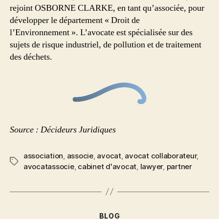
rejoint OSBORNE CLARKE, en tant qu’associée, pour
développer le département « Droit de
l’Environnement ». L’avocate est spécialisée sur des
sujets de risque industriel, de pollution et de traitement
des déchets.
Source : Décideurs Juridiques
association
,
associe
,
avocat
,
avocat collaborateur
,
avocatassocie
,
cabinet d'avocat
,
lawyer
,
partner
BLOG