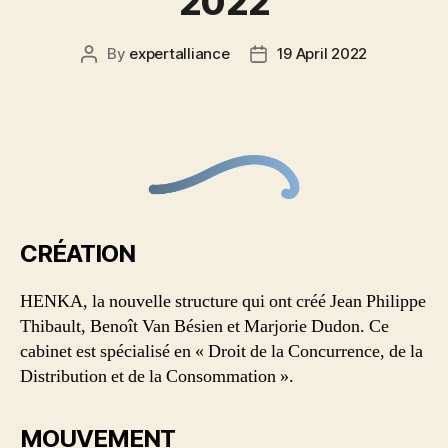
2022
By
expertalliance
19 April 2022
CRÉATION
HENKA, la nouvelle structure qui ont créé Jean Philippe
Thibault, Benoît Van Bésien et Marjorie Dudon. Ce
cabinet est spécialisé en « Droit de la Concurrence, de la
Distribution et de la Consommation ».
MOUVEMENT