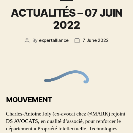
ACTUALITÉS – 07 JUIN
2022
By
expertalliance
7 June 2022
MOUVEMENT
Charles-Antoine Joly (ex-avocat chez @MARK) rejoint
DS AVOCATS, en qualité d’associé, pour renforcer le
département « Propriété Intellectuelle, Technologies