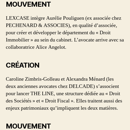
MOUVEMENT
LEXCASE intègre Aurélie Pouliguen (ex associée chez
PECHENARD & ASSOCIES), en qualité d’associée,
pour créer et développer le département du « Droit
Immobilier » au sein du cabinet. L’avocate arrive avec sa
collaboratrice Alice Angelot.
CRÉATION
Caroline Zimbris-Golleau et Alexandra Ménard (les
deux anciennes avocates chez DELCADE) s’associent
pour lancer THE LINE, une structure dédiée au « Droit
des Sociétés » et « Droit Fiscal ». Elles traitent aussi des
enjeux patrimoniaux qu’impliquent les deux matières.
MOUVEMENT