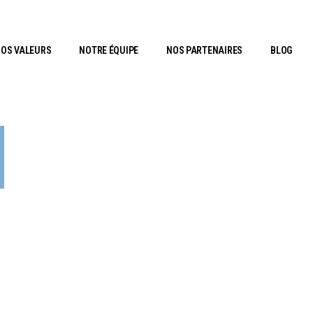
OS VALEURS
NOTRE ÉQUIPE
NOS PARTENAIRES
BLOG