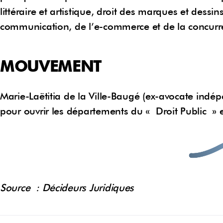
littéraire et artistique, droit des marques et dessin
communication, de l’e-commerce et de la concurr
MOUVEMENT
Marie-Laëtitia de la Ville-Baugé (ex-avocate in
pour ouvrir les départements du « Droit Public » 
Source : Décideurs Juridiques