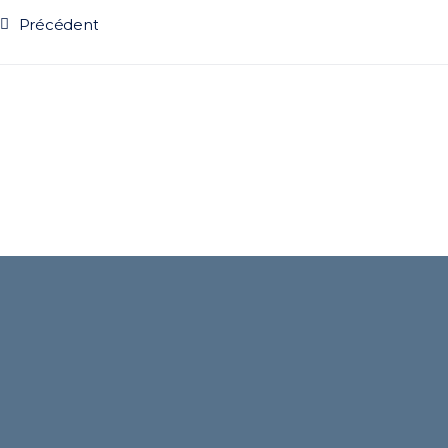
Précédent