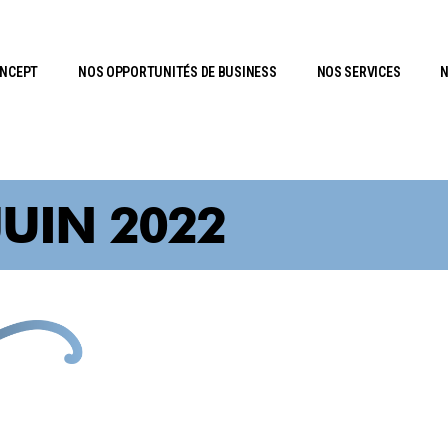
ONCEPT
NOS OPPORTUNITÉS DE BUSINESS
NOS SERVICES
N
JUIN 2022