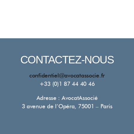
CONTACTEZ-NOUS
confidentiel@avocatassocie.fr
+33 (0)1 87 44 40 46
Adresse : AvocatAssocié
3 avenue de l’Opéra, 75001 – Paris