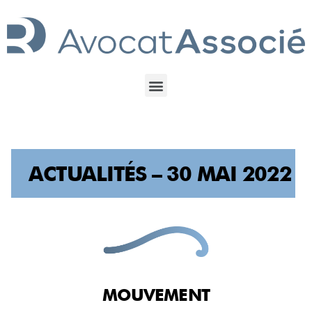
ACTUALITÉS – 30 MAI 2022
MOUVEMENT