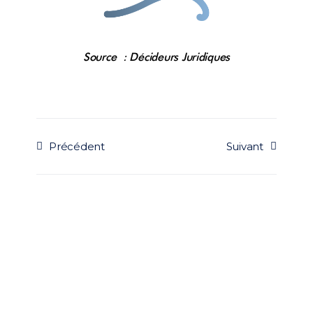
Source : Décideurs Juridiques
Précédent
Suivant