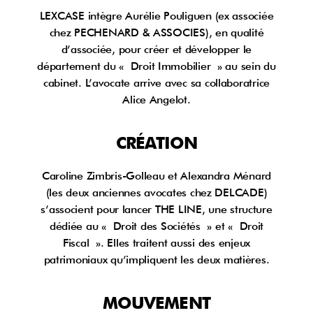
LEXCASE intègre Aurélie Pouliguen (ex associée
chez PECHENARD & ASSOCIES), en qualité
d’associée, pour créer et développer le
département du « Droit Immobilier » au sein du
cabinet. L’avocate arrive avec sa collaboratrice
Alice Angelot.
CRÉATION
Caroline Zimbris-Golleau et Alexandra Ménard
(les deux anciennes avocates chez DELCADE)
s’associent pour lancer THE LINE, une structure
dédiée au « Droit des Sociétés » et « Droit
Fiscal ». Elles traitent aussi des enjeux
patrimoniaux qu’impliquent les deux matières.
MOUVEMENT