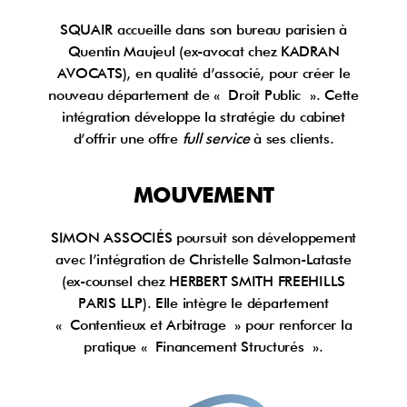
SQUAIR accueille dans son bureau parisien à
Quentin Maujeul (ex-avocat chez KADRAN
AVOCATS), en qualité d’associé, pour créer le
nouveau département de « Droit Public ». Cette
intégration développe la stratégie du cabinet
d’offrir une offre
full service
à ses clients.
MOUVEMENT
SIMON ASSOCIÉS poursuit son développement
avec l’intégration de Christelle Salmon-Lataste
(ex-counsel chez HERBERT SMITH FREEHILLS
PARIS LLP). Elle intègre le département
« Contentieux et Arbitrage » pour renforcer la
pratique « Financement Structurés ».