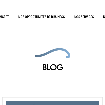
ONCEPT
NOS OPPORTUNITÉS DE BUSINESS
NOS SERVICES
N
BLOG