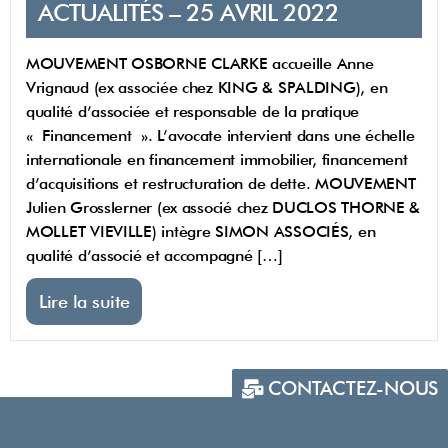
ACTUALITÉS – 25 AVRIL 2022
MOUVEMENT OSBORNE CLARKE accueille Anne
Vrignaud (ex associée chez KING & SPALDING), en
qualité d’associée et responsable de la pratique
« Financement ». L’avocate intervient dans une échelle
internationale en financement immobilier, financement
d’acquisitions et restructuration de dette. MOUVEMENT
Julien Grosslerner (ex associé chez DUCLOS THORNE &
MOLLET VIEVILLE) intègre SIMON ASSOCIÉS, en
qualité d’associé et accompagné […]
Lire la suite
CONTACTEZ-NOUS