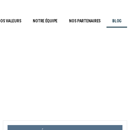
OS VALEURS
NOTRE ÉQUIPE
NOS PARTENAIRES
BLOG