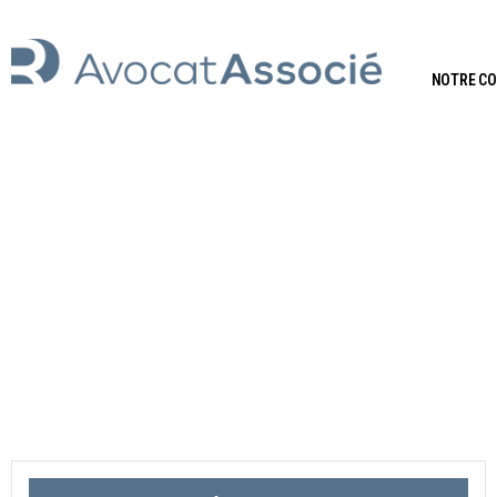
NOTRE C