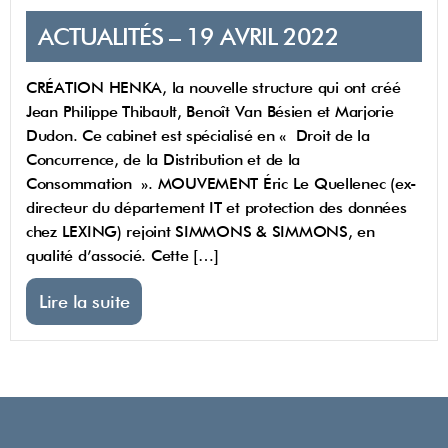
ACTUALITÉS – 19 AVRIL 2022
CRÉATION HENKA, la nouvelle structure qui ont créé
Jean Philippe Thibault, Benoît Van Bésien et Marjorie
Dudon. Ce cabinet est spécialisé en « Droit de la
Concurrence, de la Distribution et de la
Consommation ». MOUVEMENT Éric Le Quellenec (ex-
directeur du département IT et protection des données
chez LEXING) rejoint SIMMONS & SIMMONS, en
qualité d’associé. Cette […]
Lire la suite