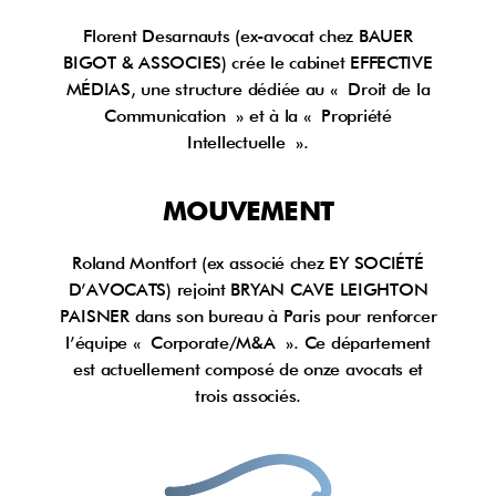
Florent Desarnauts (ex-avocat chez BAUER
BIGOT & ASSOCIES) crée le cabinet EFFECTIVE
MÉDIAS, une structure dédiée au « Droit de la
Communication » et à la « Propriété
Intellectuelle ».
MOUVEMENT
Roland Montfort (ex associé chez EY SOCIÉTÉ
D’AVOCATS) rejoint BRYAN CAVE LEIGHTON
PAISNER dans son bureau à Paris pour renforcer
l’équipe « Corporate/M&A ». Ce département
est actuellement composé de onze avocats et
trois associés.