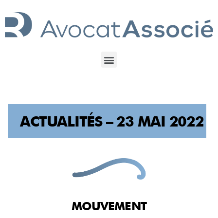
ACTUALITÉS – 23 MAI 2022
MOUVEMENT