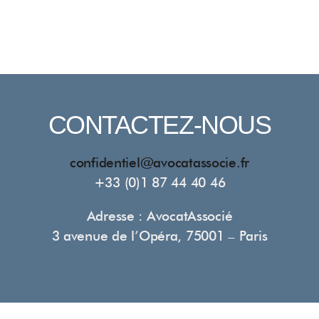
CONTACTEZ-NOUS
confidentiel@avocatassocie.fr
+33 (0)1 87 44 40 46
Adresse : AvocatAssocié
3 avenue de l’Opéra, 75001 – Paris