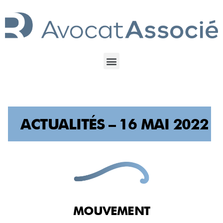
ACTUALITÉS – 16 MAI 2022
MOUVEMENT