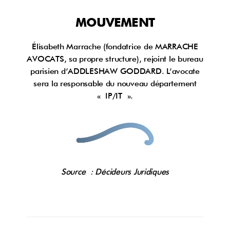
MOUVEMENT
Élisabeth Marrache (fondatrice de MARRACHE
AVOCATS, sa propre structure), rejoint le bureau
parisien d’ADDLESHAW GODDARD. L’avocate
sera la responsable du nouveau département
« IP/IT ».
Source : Décideurs Juridiques