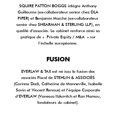
SQUIRE PATTON BOGGS intègre Anthony
Guillaume (ex-collaborateur senior chez DLA
PIPER) et Benjamin Marché (ex-collaborateur
senior chez SHEARMAN & STERLING LLP), en
qualité d’associés. Le cabinet renforce ainsi sa
pratique de « Private Equity / M&A » sur
l’échelle européenne.
FUSION
EVERLAW & TAX est né issu la fusion des
associés Fiscal de STEHLIN & ASSOCIÉS
(Corinne Dadi, Catherine de Manneville, Isabelle
Savin et Vincent Renoux) et l’équipe Corporate
d’EVERLAW (Vanessa Itzkovitch et Ran Hamou,
fondateurs du cabinet).