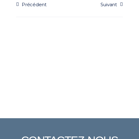
Précédent
Suivant