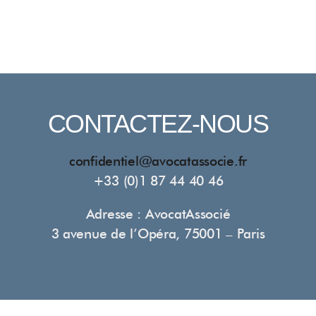
CONTACTEZ-NOUS
confidentiel@avocatassocie.fr
+33 (0)1 87 44 40 46
Adresse : AvocatAssocié
3 avenue de l’Opéra, 75001 – Paris