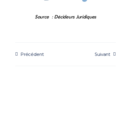
Source : Décideurs Juridiques
Précédent
Suivant