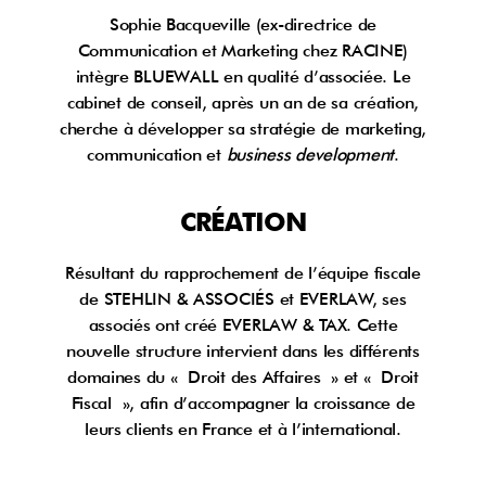
Sophie Bacqueville (ex-directrice de
Communication et Marketing chez RACINE)
intègre BLUEWALL en qualité d’associée. Le
cabinet de conseil, après un an de sa création,
cherche à développer sa stratégie de marketing,
communication et
business development
.
CRÉATION
Résultant du rapprochement de l’équipe fiscale
de STEHLIN & ASSOCIÉS et EVERLAW, ses
associés ont créé EVERLAW & TAX. Cette
nouvelle structure intervient dans les différents
domaines du « Droit des Affaires » et « Droit
Fiscal », afin d’accompagner la croissance de
leurs clients en France et à l’international.