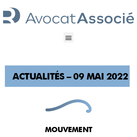
ACTUALITÉS – 09 MAI 2022
MOUVEMENT