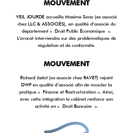
MOUVEMENT
VEIL JOURDE accueille Maxime Seno (ex associé
chez LLC & ASSOCIÉS), en qualité d’associé du
département « Droit Public Économique ».
L’avocat interviendra sur des problématiques de
régulation et de conformité.
MOUVEMENT
Richard Jadot (ex associé chez RAVET) rejoint
DWF en qualité d’associé afin de muscler la
pratique « Finance et Restructuration ». Ainsi,
avec cette intégration le cabinet renforce son
activité en « Droit Bancaire ».