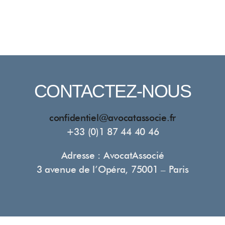
CONTACTEZ-NOUS
confidentiel@avocatassocie.fr
+33 (0)1 87 44 40 46
Adresse : AvocatAssocié
3 avenue de l’Opéra, 75001 – Paris