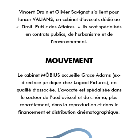
Vincent Drain et Olivier Savignat s’allient pour
lancer VALIANS, un cabinet d’avocats dédié au
« Droit Public des Affaires ». Ils sont spécialisés
en contrats publics, de l’urbanisme et de
l’environnement.
MOUVEMENT
Le cabinet MÖBIUS accueille Grace Adams (ex-
directrice juridique chez Logical Pictures), en
qualité d’associée. L’avocate est spécialisée dans
le secteur de l’audiovisuel et du cinéma, plus
concrètement, dans la coproduction et dans le
financement et distribution cinématographique.