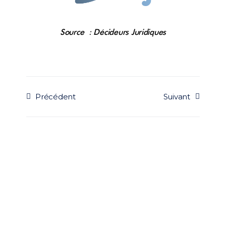
Source : Décideurs Juridiques
Précédent
Suivant