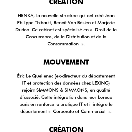
CRÉATION
HENKA, la nouvelle structure qui ont créé Jean
Philippe Thibault, Benoît Van Bésien et Marjorie
Dudon. Ce cabinet est spécialisé en « Droit de la
Concurrence, de la Distribution et de la
Consommation ».
MOUVEMENT
Éric Le Quellenec (ex-directeur du département
IT et protection des données chez LEXING)
rejoint SIMMONS & SIMMONS, en qualité
d’associé. Cette intégration dans leur bureau
parisien renforce la pratique IT et il intègre le
département « Corporate et Commercial ».
CRÉATION