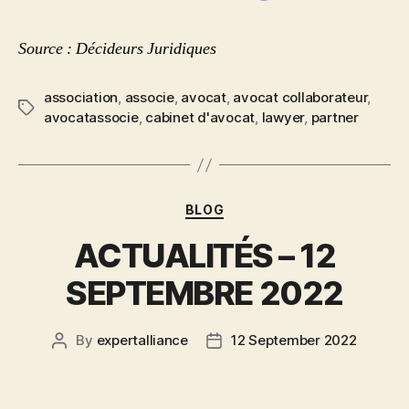
Source : Décideurs Juridiques
association
,
associe
,
avocat
,
avocat collaborateur
,
avocatassocie
,
cabinet d'avocat
,
lawyer
,
partner
BLOG
ACTUALITÉS – 12
SEPTEMBRE 2022
By
expertalliance
12 September 2022