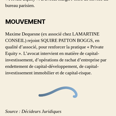
bureau parisien.
MOUVEMENT
Maxime Dequesne (ex associé chez LAMARTINE
CONSEIL) rejoint SQUIRE PATTON BOGGS, en
qualité d’associé, pour renforcer la pratique « Private
Equity ». L’avocat intervient en matière de capital-
investissement, d’opérations de rachat d’entreprise par
endettement de capital-développement, de capital-
investissement immobilier et de capital-risque.
Source : Décideurs Juridiques