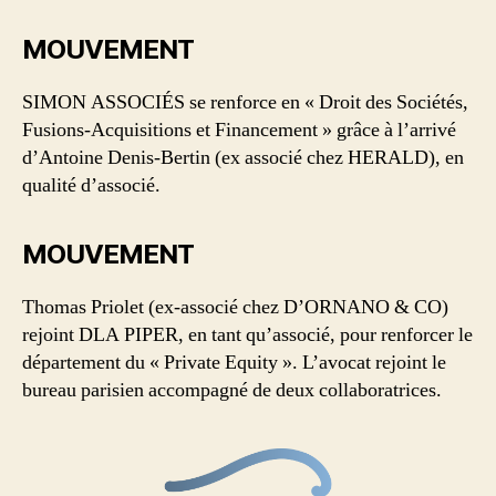
MOUVEMENT
SIMON ASSOCIÉS se renforce en « Droit des Sociétés,
Fusions-Acquisitions et Financement » grâce à l’arrivé
d’Antoine Denis-Bertin (ex associé chez HERALD), en
qualité d’associé.
MOUVEMENT
Thomas Priolet (ex-associé chez D’ORNANO & CO)
rejoint DLA PIPER, en tant qu’associé, pour renforcer le
département du « Private Equity ». L’avocat rejoint le
bureau parisien accompagné de deux collaboratrices.