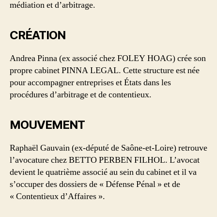
médiation et d’arbitrage.
CRÉATION
Andrea Pinna (ex associé chez FOLEY HOAG) crée son
propre cabinet PINNA LEGAL. Cette structure est née
pour accompagner entreprises et États dans les
procédures d’arbitrage et de contentieux.
MOUVEMENT
Raphaël Gauvain (ex-député de Saône-et-Loire) retrouve
l’avocature chez BETTO PERBEN FILHOL. L’avocat
devient le quatrième associé au sein du cabinet et il va
s’occuper des dossiers de « Défense Pénal » et de
« Contentieux d’Affaires ».