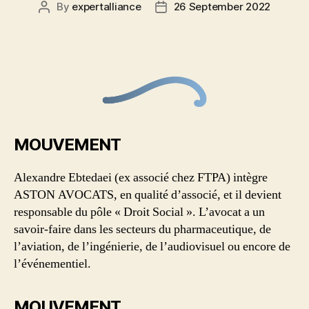
By
expertalliance
26 September 2022
MOUVEMENT
Alexandre Ebtedaei (ex associé chez FTPA) intègre
ASTON AVOCATS, en qualité d’associé, et il devient
responsable du pôle « Droit Social ». L’avocat a un
savoir-faire dans les secteurs du pharmaceutique, de
l’aviation, de l’ingénierie, de l’audiovisuel ou encore de
l’événementiel.
MOUVEMENT