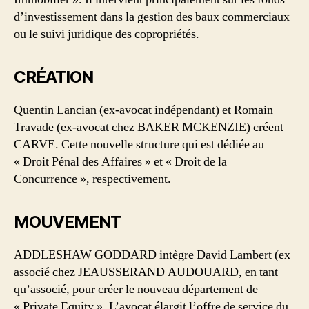
d’investissement dans la gestion des baux commerciaux
ou le suivi juridique des copropriétés.
CRÉATION
Quentin Lancian (ex-avocat indépendant) et Romain
Travade (ex-avocat chez BAKER MCKENZIE) créent
CARVE. Cette nouvelle structure qui est dédiée au
« Droit Pénal des Affaires » et « Droit de la
Concurrence », respectivement.
MOUVEMENT
ADDLESHAW GODDARD intègre David Lambert (ex
associé chez JEAUSSERAND AUDOUARD, en tant
qu’associé, pour créer le nouveau département de
« Private Equity ». L’avocat élargit l’offre de service du