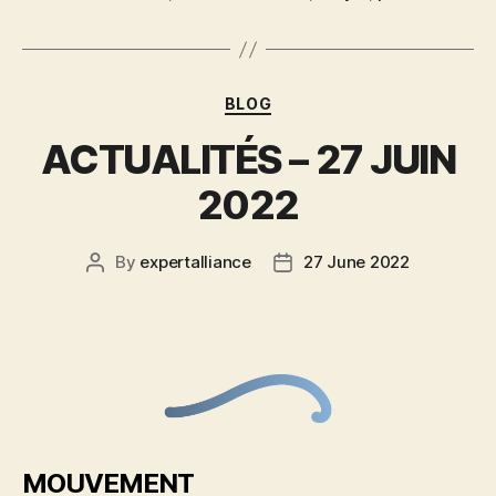
BLOG
ACTUALITÉS – 27 JUIN
2022
By
expertalliance
27 June 2022
MOUVEMENT