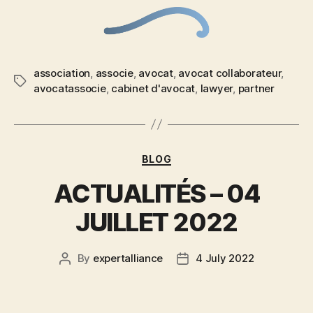
association
,
associe
,
avocat
,
avocat collaborateur
,
avocatassocie
,
cabinet d'avocat
,
lawyer
,
partner
BLOG
ACTUALITÉS – 04
JUILLET 2022
By
expertalliance
4 July 2022