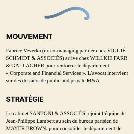
MOUVEMENT
Fabrice Veverka (ex co-managing partner chez VIGUIÉ
SCHMIDT & ASSOCIÉS) arrive chez WILLKIE FARR
& GALLAGHER pour renforcer le département
« Corporate and Financial Services ». L’avocat intervient
sur des dossiers de public and private M&A.
STRATÉGIE
Le cabinet SANTONI & ASSOCIÉS rejoint l’équipe de
Jean-Philippe Lambert au sein du bureau parisien de
MAYER BROWN, pour consolider le département de