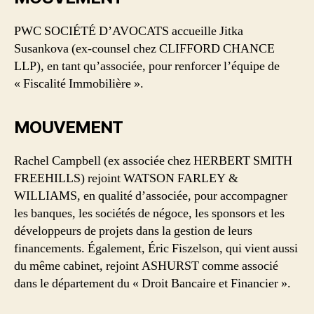
PWC SOCIÉTÉ D’AVOCATS accueille Jitka
Susankova (ex-counsel chez CLIFFORD CHANCE
LLP), en tant qu’associée, pour renforcer l’équipe de
« Fiscalité Immobilière ».
MOUVEMENT
Rachel Campbell (ex associée chez HERBERT SMITH
FREEHILLS) rejoint WATSON FARLEY &
WILLIAMS, en qualité d’associée, pour accompagner
les banques, les sociétés de négoce, les sponsors et les
développeurs de projets dans la gestion de leurs
financements. Également, Éric Fiszelson, qui vient aussi
du même cabinet, rejoint ASHURST comme associé
dans le département du « Droit Bancaire et Financier ».