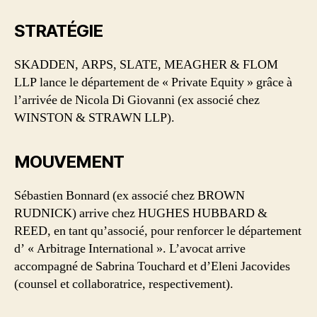
STRATÉGIE
SKADDEN, ARPS, SLATE, MEAGHER & FLOM
LLP lance le département de « Private Equity » grâce à
l’arrivée de Nicola Di Giovanni (ex associé chez
WINSTON & STRAWN LLP).
MOUVEMENT
Sébastien Bonnard (ex associé chez BROWN
RUDNICK) arrive chez HUGHES HUBBARD &
REED, en tant qu’associé, pour renforcer le département
d’ « Arbitrage International ». L’avocat arrive
accompagné de Sabrina Touchard et d’Eleni Jacovides
(counsel et collaboratrice, respectivement).