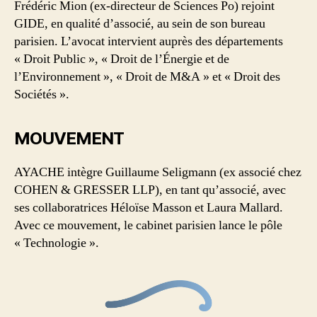
Frédéric Mion (ex-directeur de Sciences Po) rejoint
GIDE, en qualité d’associé, au sein de son bureau
parisien. L’avocat intervient auprès des départements
« Droit Public », « Droit de l’Énergie et de
l’Environnement », « Droit de M&A » et « Droit des
Sociétés ».
MOUVEMENT
AYACHE intègre Guillaume Seligmann (ex associé chez
COHEN & GRESSER LLP), en tant qu’associé, avec
ses collaboratrices Héloïse Masson et Laura Mallard.
Avec ce mouvement, le cabinet parisien lance le pôle
« Technologie ».