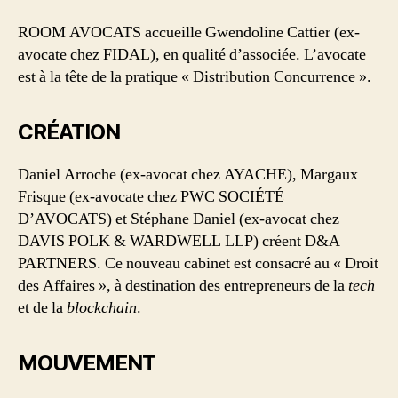
ROOM AVOCATS accueille Gwendoline Cattier (ex-
avocate chez FIDAL), en qualité d’associée. L’avocate
est à la tête de la pratique « Distribution Concurrence ».
CRÉATION
Daniel Arroche (ex-avocat chez AYACHE), Margaux
Frisque (ex-avocate chez PWC SOCIÉTÉ
D’AVOCATS) et Stéphane Daniel (ex-avocat chez
DAVIS POLK & WARDWELL LLP) créent D&A
PARTNERS. Ce nouveau cabinet est consacré au « Droit
des Affaires », à destination des entrepreneurs de la
tech
et de la
blockchain
.
MOUVEMENT