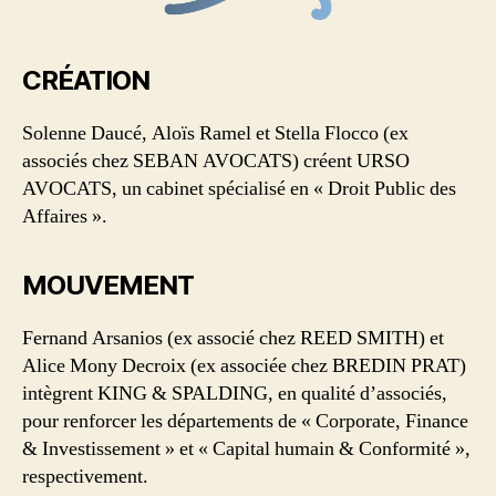
CRÉATION
Solenne Daucé, Aloïs Ramel et Stella Flocco (ex
associés chez SEBAN AVOCATS) créent URSO
AVOCATS, un cabinet spécialisé en « Droit Public des
Affaires ».
MOUVEMENT
Fernand Arsanios (ex associé chez REED SMITH) et
Alice Mony Decroix (ex associée chez BREDIN PRAT)
intègrent KING & SPALDING, en qualité d’associés,
pour renforcer les départements de « Corporate, Finance
& Investissement » et « Capital humain & Conformité »,
respectivement.