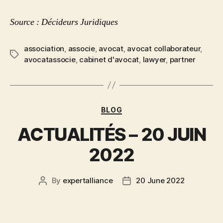
Source : Décideurs Juridiques
association
,
associe
,
avocat
,
avocat collaborateur
,
avocatassocie
,
cabinet d'avocat
,
lawyer
,
partner
BLOG
ACTUALITÉS – 20 JUIN
2022
By
expertalliance
20 June 2022