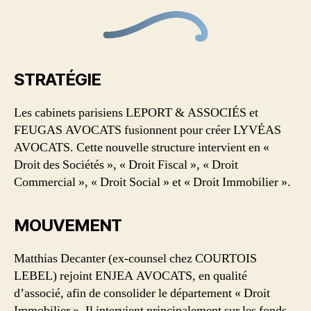
STRATÉGIE
Les cabinets parisiens LEPORT & ASSOCIÉS et
FEUGAS AVOCATS fusionnent pour créer LYVÉAS
AVOCATS. Cette nouvelle structure intervient en «
Droit des Sociétés », « Droit Fiscal », « Droit
Commercial », « Droit Social » et « Droit Immobilier ».
MOUVEMENT
Matthias Decanter (ex-counsel chez COURTOIS
LEBEL) rejoint ENJEA AVOCATS, en qualité
d’associé, afin de consolider le département « Droit
Immobilier ». Il intervient principalement sur les fonds