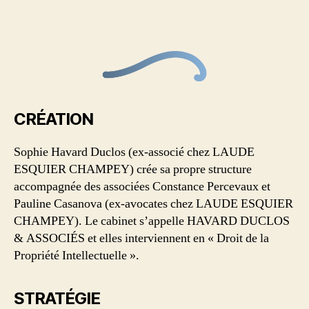
CRÉATION
Sophie Havard Duclos (ex-associé chez LAUDE
ESQUIER CHAMPEY) crée sa propre structure
accompagnée des associées Constance Percevaux et
Pauline Casanova (ex-avocates chez LAUDE ESQUIER
CHAMPEY). Le cabinet s’appelle HAVARD DUCLOS
& ASSOCIÉS et elles interviennent en « Droit de la
Propriété Intellectuelle ».
STRATÉGIE