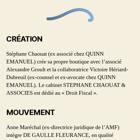
CRÉATION
Stéphane Chaouat (ex associé chez QUINN
EMANUEL) crée sa propre boutique avec l’associé
Alexandre Groult et la collaboratrice Victoire Hériard-
Dubreuil (ex-counsel et ex-avocate chez QUINN
EMANUEL). Le cabinet STEPHANE CHAOUAT &
ASSOCIES est dédié au « Droit Fiscal ».
MOUVEMENT
Anne Maréchal (ex-directrice juridique de l’AMF)
intègre DE GAULLE FLEURANCE, en qualité