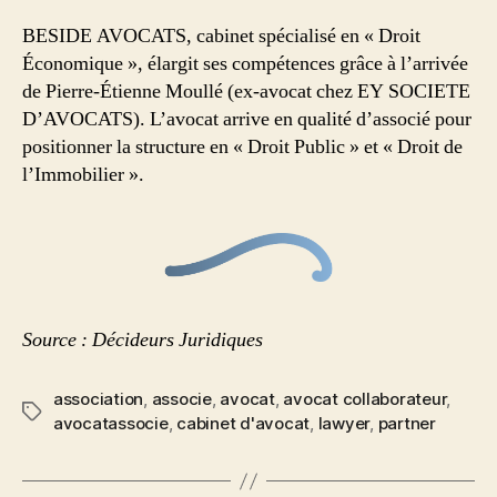
BESIDE AVOCATS, cabinet spécialisé en « Droit
Économique », élargit ses compétences grâce à l’arrivée
de Pierre-Étienne Moullé (ex-avocat chez EY SOCIETE
D’AVOCATS). L’avocat arrive en qualité d’associé pour
positionner la structure en « Droit Public » et « Droit de
l’Immobilier ».
Source : Décideurs Juridiques
association
,
associe
,
avocat
,
avocat collaborateur
,
avocatassocie
,
cabinet d'avocat
,
lawyer
,
partner