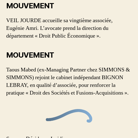
MOUVEMENT
VEIL JOURDE accueille sa vingtième associée,
Eugénie Amri. L’avocate prend la direction du
département « Droit Public Économique ».
MOUVEMENT
Taous Mabed (ex-Managing Partner chez SIMMONS &
SIMMONS) rejoint le cabinet indépendant BIGNON
LEBRAY, en qualité d’associée, pour renforcer la
pratique « Droit des Sociétés et Fusions-Acquisitions ».