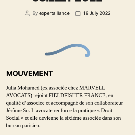
By
expertalliance
18 July 2022
MOUVEMENT
Julia Mohamed (ex associée chez MARVELL
AVOCATS) rejoint FIELDFISHER FRANCE, en
qualité d’associée et accompagné de son collaborateur
Jérôme So. L’avocate renforce la pratique « Droit
Social » et elle devienne la sixième associée dans son
bureau parisien.