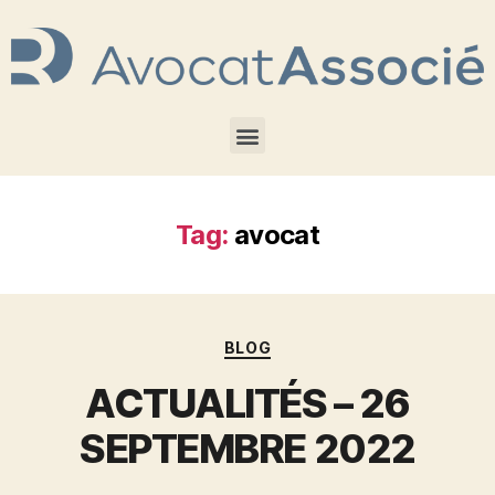
Tag:
avocat
BLOG
ACTUALITÉS – 26
SEPTEMBRE 2022