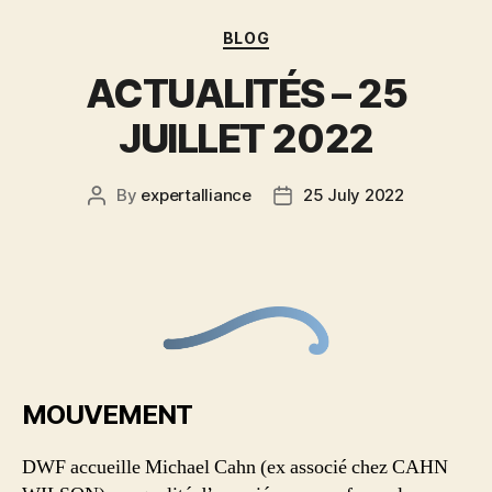
BLOG
ACTUALITÉS – 25
JUILLET 2022
By
expertalliance
25 July 2022
MOUVEMENT
DWF accueille Michael Cahn (ex associé chez CAHN