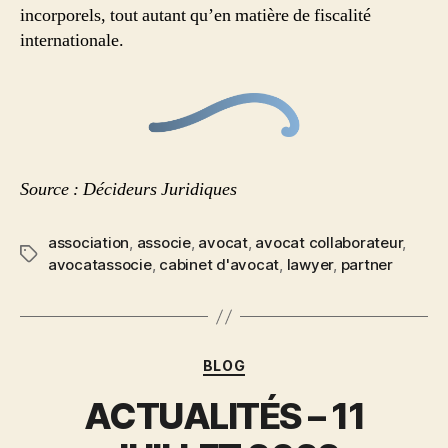
incorporels, tout autant qu’en matière de fiscalité
internationale.
Source : Décideurs Juridiques
association
,
associe
,
avocat
,
avocat collaborateur
,
avocatassocie
,
cabinet d'avocat
,
lawyer
,
partner
BLOG
ACTUALITÉS – 11