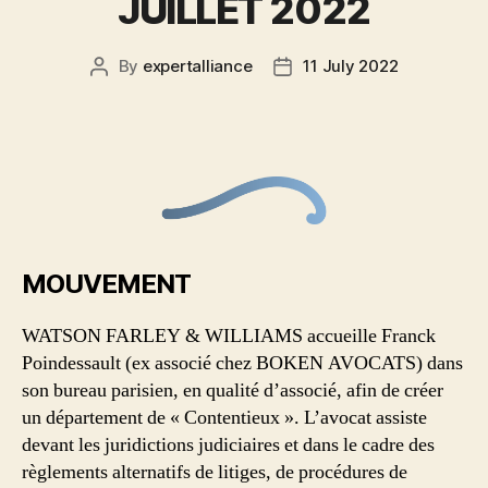
JUILLET 2022
By
expertalliance
11 July 2022
MOUVEMENT
WATSON FARLEY & WILLIAMS accueille Franck
Poindessault (ex associé chez BOKEN AVOCATS) dans
son bureau parisien, en qualité d’associé, afin de créer
un département de « Contentieux ». L’avocat assiste
devant les juridictions judiciaires et dans le cadre des
règlements alternatifs de litiges, de procédures de