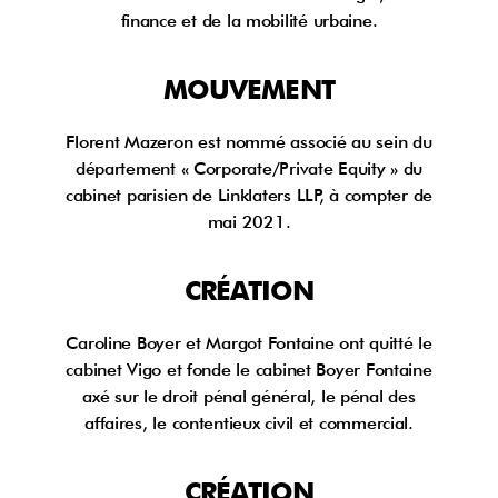
finance et de la mobilité urbaine.
MOUVEMENT
Florent Mazeron est nommé associé au sein du
département « Corporate/Private Equity » du
cabinet parisien de Linklaters LLP, à compter de
mai 2021.
CRÉATION
Caroline Boyer et Margot Fontaine ont quitté le
cabinet Vigo et fonde le cabinet Boyer Fontaine
axé sur le droit pénal général, le pénal des
affaires, le contentieux civil et commercial.
CRÉATION