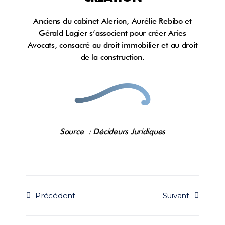
Anciens du cabinet Alerion, Aurélie Rebibo et
Gérald Lagier s’associent pour créer Aries
Avocats, consacré au droit immobilier et au droit
de la construction.
Source : Décideurs Juridiques
Précédent
Suivant