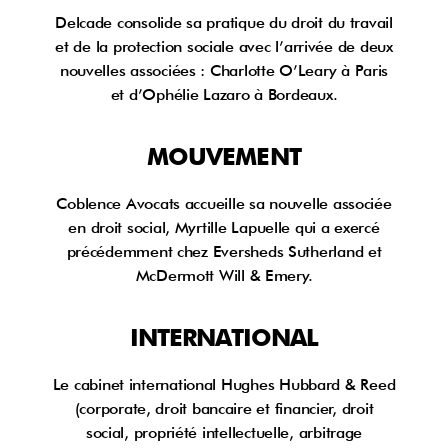
Delcade consolide sa pratique du droit du travail
et de la protection sociale avec l’arrivée de deux
nouvelles associées : Charlotte O’Leary à Paris
et d’Ophélie Lazaro à Bordeaux.
MOUVEMENT
Coblence Avocats accueille sa nouvelle associée
en droit social, Myrtille Lapuelle qui a exercé
précédemment chez Eversheds Sutherland et
McDermott Will & Emery.
INTERNATIONAL
Le cabinet international Hughes Hubbard & Reed
(corporate, droit bancaire et financier, droit
social, propriété intellectuelle, arbitrage