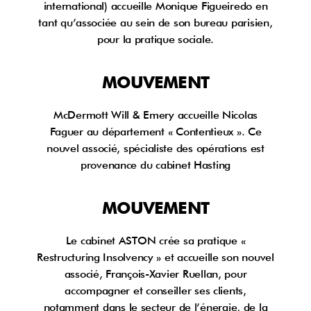
international) accueille Monique Figueiredo en
tant qu’associée au sein de son bureau parisien,
pour la pratique sociale.
MOUVEMENT
McDermott Will & Emery accueille Nicolas
Faguer au département « Contentieux ». Ce
nouvel associé, spécialiste des opérations est
provenance du cabinet Hasting
MOUVEMENT
Le cabinet ASTON crée sa pratique «
Restructuring Insolvency » et accueille son nouvel
associé, François-Xavier Ruellan, pour
accompagner et conseiller ses clients,
notamment dans le secteur de l’énergie, de la