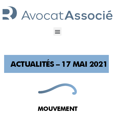
ACTUALITÉS – 17 MAI 2021
MOUVEMENT