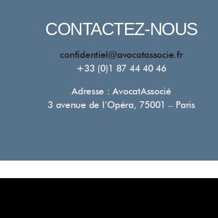
CONTACTEZ-NOUS
confidentiel@avocatassocie.fr
+33 (0)1 87 44 40 46
Adresse : AvocatAssocié
3 avenue de l’Opéra, 75001 – Paris