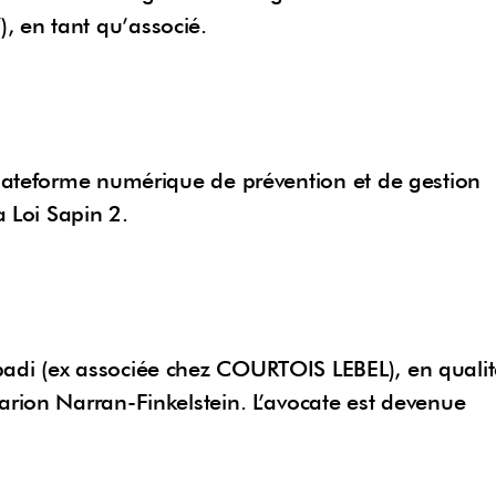
 en tant qu’associé.
plateforme numérique de prévention et de gestion
a Loi Sapin 2.
adi (ex associée chez COURTOIS LEBEL), en qualit
rion Narran-Finkelstein. L’avocate est devenue