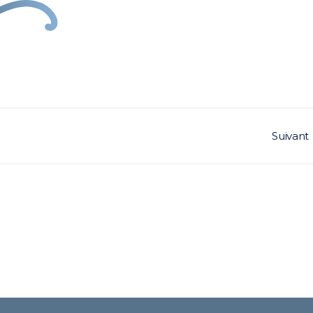
Suivant