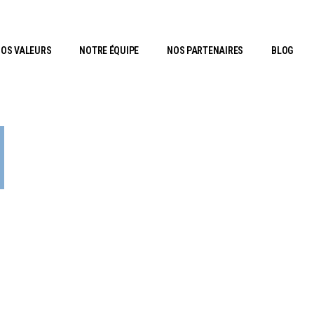
OS VALEURS
NOTRE ÉQUIPE
NOS PARTENAIRES
BLOG