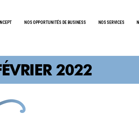
ONCEPT
NOS OPPORTUNITÉS DE BUSINESS
NOS SERVICES
N
FÉVRIER 2022