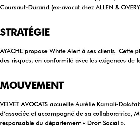
Coursaut-Durand (ex-avocat chez ALLEN & OVERY),
STRATÉGIE
AYACHE propose White Alert à ses clients. Cette 
des risques, en conformité avec les exigences de l
MOUVEMENT
VELVET AVOCATS accueille Aurélie Kamali-Dolatab
d’associée et accompagné de sa collaboratrice, Ma
responsable du département « Droit Social ».