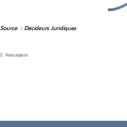
Source : Décideurs Juridiques
Précédent