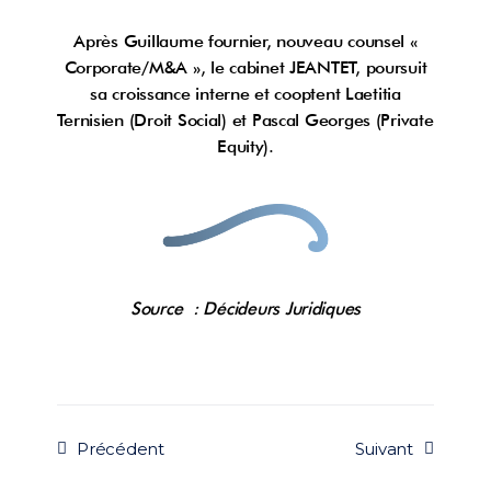
Après Guillaume fournier, nouveau counsel «
Corporate/M&A », le cabinet JEANTET, poursuit
sa croissance interne et cooptent Laetitia
Ternisien (Droit Social) et Pascal Georges (Private
Equity).
Source : Décideurs Juridiques
Précédent
Suivant