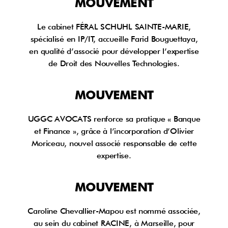
MOUVEMENT
Le cabinet FÉRAL SCHUHL SAINTE-MARIE,
spécialisé en IP/IT, accueille Farid Bouguettaya,
en qualité d’associé pour développer l’expertise
de Droit des Nouvelles Technologies.
MOUVEMENT
UGGC AVOCATS renforce sa pratique « Banque
et Finance », grâce à l’incorporation d’Olivier
Moriceau, nouvel associé responsable de cette
expertise.
MOUVEMENT
Caroline Chevallier-Mapou est nommé associée,
au sein du cabinet RACINE, à Marseille, pour