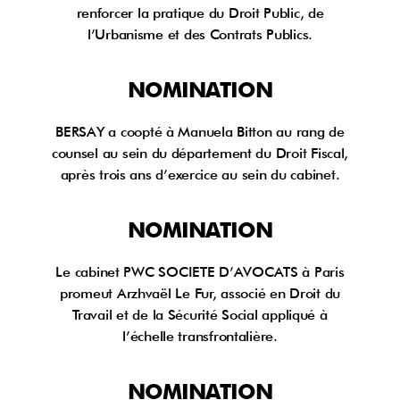
renforcer la pratique du Droit Public, de
l’Urbanisme et des Contrats Publics.
NOMINATION
BERSAY a coopté à Manuela Bitton au rang de
counsel au sein du département du Droit Fiscal,
après trois ans d’exercice au sein du cabinet.
NOMINATION
Le cabinet PWC SOCIETE D’AVOCATS à Paris
promeut Arzhvaël Le Fur, associé en Droit du
Travail et de la Sécurité Social appliqué à
l’échelle transfrontalière.
NOMINATION