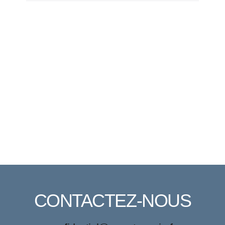
CONTACTEZ-NOUS