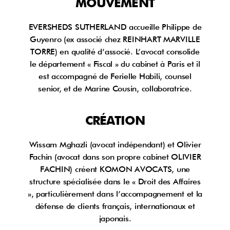
MOUVEMENT
EVERSHEDS SUTHERLAND accueille Philippe de
Guyenro (ex associé chez REINHART MARVILLE
TORRE) en qualité d’associé. L’avocat consolide
le département « Fiscal » du cabinet à Paris et il
est accompagné de Ferielle Habili, counsel
senior, et de Marine Cousin, collaboratrice.
CRÉATION
Wissam Mghazli (avocat indépendant) et Olivier
Fachin (avocat dans son propre cabinet OLIVIER
FACHIN) créent KOMON AVOCATS, une
structure spécialisée dans le « Droit des Affaires
», particulièrement dans l’accompagnement et la
défense de clients français, internationaux et
japonais.