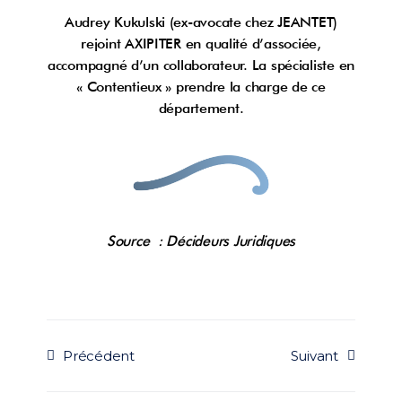
Audrey Kukulski (ex-avocate chez JEANTET)
rejoint AXIPITER en qualité d’associée,
accompagné d’un collaborateur. La spécialiste en
« Contentieux » prendre la charge de ce
département.
Source : Décideurs Juridiques
Précédent
Suivant