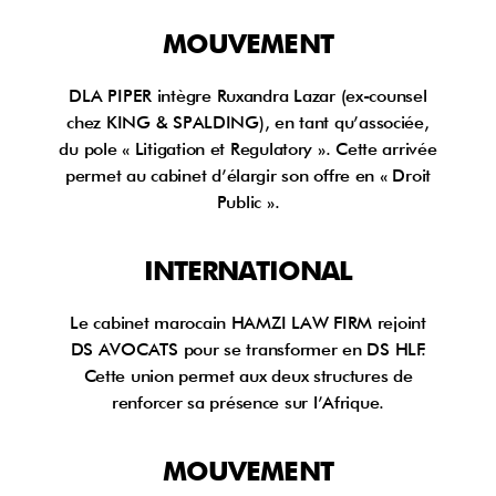
MOUVEMENT
DLA PIPER intègre Ruxandra Lazar (ex-counsel
chez KING & SPALDING), en tant qu’associée,
du pole « Litigation et Regulatory ». Cette arrivée
permet au cabinet d’élargir son offre en « Droit
Public ».
INTERNATIONAL
Le cabinet marocain HAMZI LAW FIRM rejoint
DS AVOCATS pour se transformer en DS HLF.
Cette union permet aux deux structures de
renforcer sa présence sur l’Afrique.
MOUVEMENT