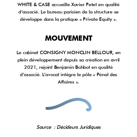
WHITE & CASE accueille Xavier Petet en qualité
d’associé. Le bureau parisien de la structure se
développe dans la pratique « Private Equity ».
MOUVEMENT
Le cabinet CONSIGNY MONCLIN BELLOUR, en
plein développement depuis sa création en avril
2021, rejoint Benjamin Bohbot en qualité
d’associé. L’avocat intègre le pôle « Pénal des
Affaires ».
Source : Décideurs Juridiques