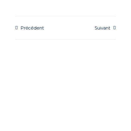
Précédent
Suivant