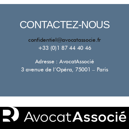
CONTACTEZ-NOUS
confidentiel@avocatassocie.fr
+33 (0)1 87 44 40 46
Adresse : AvocatAssocié
3 avenue de l’Opéra, 75001 – Paris