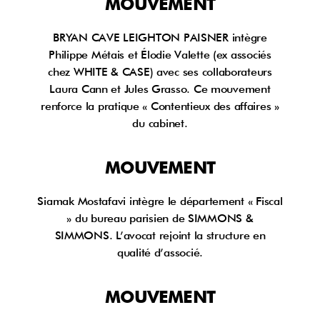
MOUVEMENT
BRYAN CAVE LEIGHTON PAISNER intègre
Philippe Métais et Élodie Valette (ex associés
chez WHITE & CASE) avec ses collaborateurs
Laura Cann et Jules Grasso. Ce mouvement
renforce la pratique « Contentieux des affaires »
du cabinet.
MOUVEMENT
Siamak Mostafavi intègre le département « Fiscal
» du bureau parisien de SIMMONS &
SIMMONS. L’avocat rejoint la structure en
qualité d’associé.
MOUVEMENT