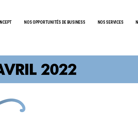
ONCEPT
NOS OPPORTUNITÉS DE BUSINESS
NOS SERVICES
N
AVRIL 2022