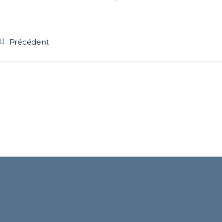
Précédent