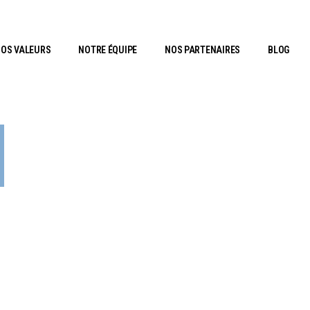
OS VALEURS
NOTRE ÉQUIPE
NOS PARTENAIRES
BLOG