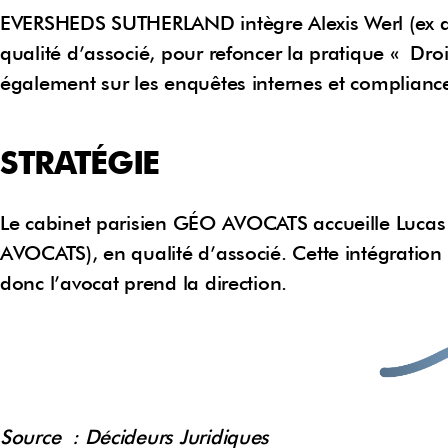
EVERSHEDS SUTHERLAND intègre Alexis Werl (ex
qualité d’associé, pour refoncer la pratique « Droit
également sur les enquêtes internes et complianc
STRATÉGIE
Le cabinet parisien GÉO AVOCATS accueille Luc
AVOCATS), en qualité d’associé. Cette intégration 
donc l’avocat prend la direction.
Source : Décideurs Juridiques