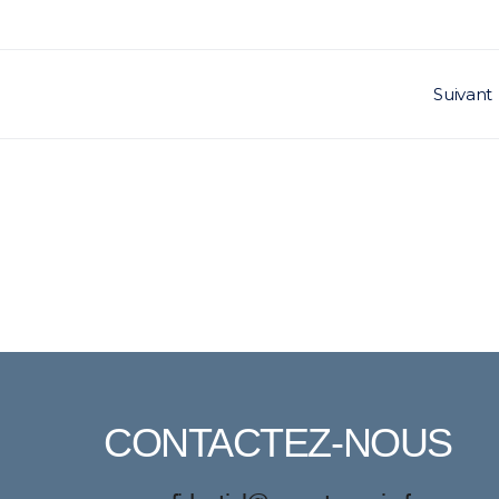
Suivant
CONTACTEZ-NOUS